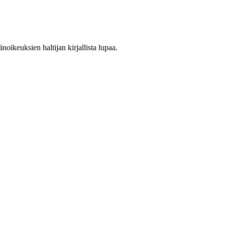
oikeuksien haltijan kirjallista lupaa.