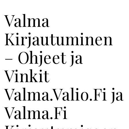
Valma
Kirjautuminen
– Ohjeet ja
Vinkit
Valma.Valio.Fi ja
Valma.Fi