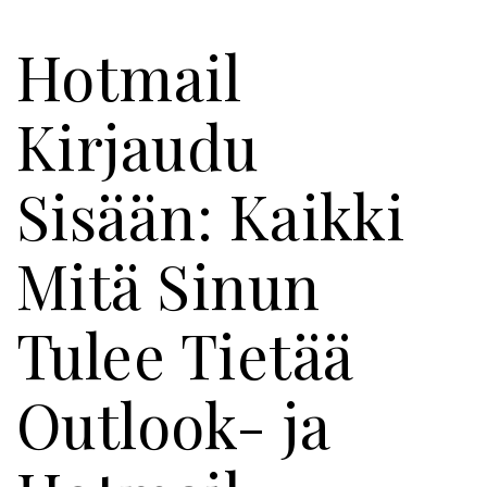
Hotmail
Kirjaudu
Sisään: Kaikki
Mitä Sinun
Tulee Tietää
Outlook- ja