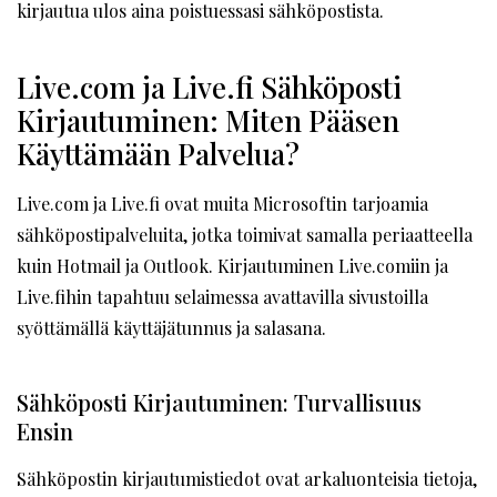
kirjautua ulos aina poistuessasi sähköpostista.
Live.com ja Live.fi Sähköposti
Kirjautuminen: Miten Pääsen
Käyttämään Palvelua?
Live.com ja Live.fi ovat muita Microsoftin tarjoamia
sähköpostipalveluita, jotka toimivat samalla periaatteella
kuin Hotmail ja Outlook. Kirjautuminen Live.comiin ja
Live.fihin tapahtuu selaimessa avattavilla sivustoilla
syöttämällä käyttäjätunnus ja salasana.
Sähköposti Kirjautuminen: Turvallisuus
Ensin
Sähköpostin kirjautumistiedot ovat arkaluonteisia tietoja,