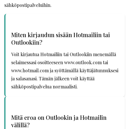
sähköpostipalveluihin.
Miten kirjaudun sisään Hotmailiin tai
Outlookiin?
Voit kirjautua Hotmailiin tai Outlookiin menemällä
selaimessasi osoitteeseen www.outlook.com tai
www.hotmail.com ja syöttämällä käyttäjätunnuksesi
ja salasanasi. Tämän jälkeen voit käyttää
sähköpostipalvelua normaalisti.
Mitä eroa on Outlookin ja Hotmailin
välillä?